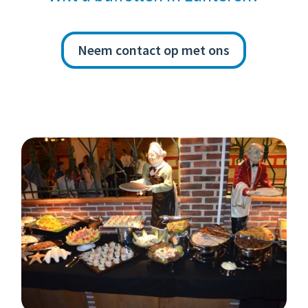
Neem contact op met ons