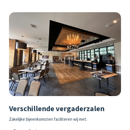
Lunteren
Agenda
Verschillende vergaderzalen
Zakelijke bijeenkomsten faciliteren wij met: