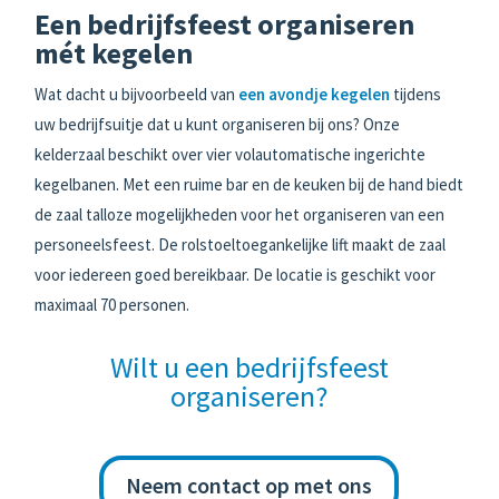
Een bedrijfsfeest organiseren
mét kegelen
Wat dacht u bijvoorbeeld van
een avondje kegelen
tijdens
uw bedrijfsuitje dat u kunt organiseren bij ons? Onze
kelderzaal beschikt over vier volautomatische ingerichte
kegelbanen. Met een ruime bar en de keuken bij de hand biedt
de zaal talloze mogelijkheden voor het organiseren van een
personeelsfeest. De rolstoeltoegankelijke lift maakt de zaal
voor iedereen goed bereikbaar. De locatie is geschikt voor
maximaal 70 personen.
Wilt u een bedrijfsfeest
organiseren?
Neem contact op met ons