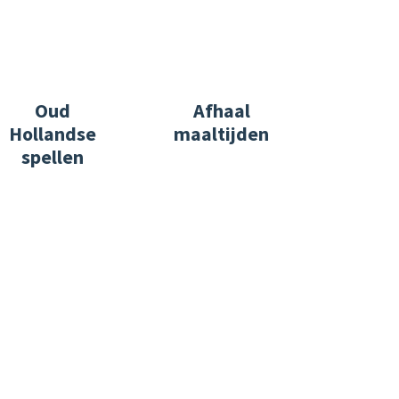
Oud
Afhaal
Hollandse
maaltijden
spellen