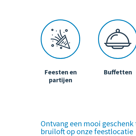
Feesten en
Buffetten
partijen
Ontvang een mooi geschenk 
bruiloft op onze feestlocatie