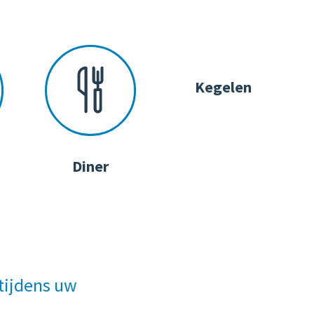
Kegelen
Diner
tijdens uw