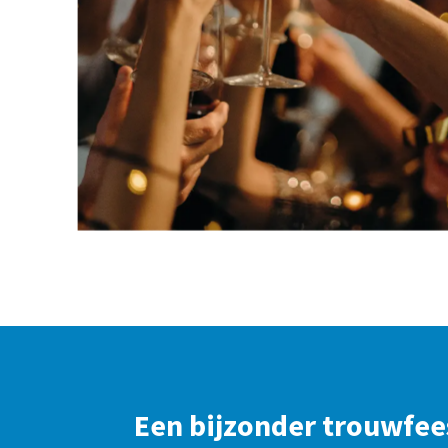
Een bijzonder trouwfee