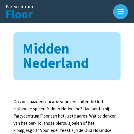
Midden
Nederland
Over
ons
Op zoek naar een locatie voor verschillende Oud
Hollandse spelen Midden Nederland? Dan bent u bij
Waarom
Partycentrum Floor aan het juiste adres. Wat te denken
Partycentrum
van het oer-Hollandse bierpulsjoelen of het
Floor?
klompjesgolf? Voor ieder feest zijn de Oud Hollandse