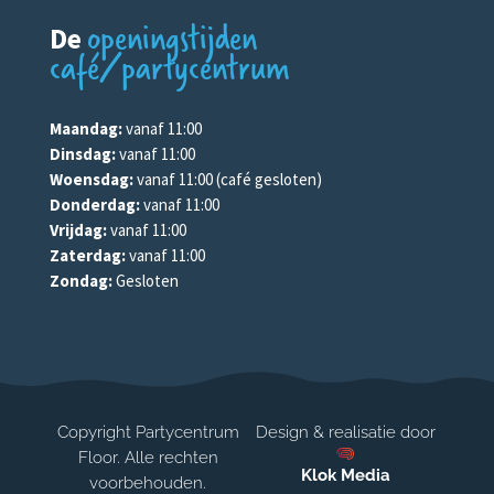
openingstijden
De
café/partycentrum
Maandag:
vanaf 11:00
Dinsdag:
vanaf 11:00
Woensdag:
vanaf 11:00 (café gesloten)
Donderdag:
vanaf 11:00
Vrijdag:
vanaf 11:00
Zaterdag:
vanaf 11:00
Zondag:
Gesloten
Copyright Partycentrum
Design & realisatie door
Floor. Alle rechten
Klok Media
voorbehouden.