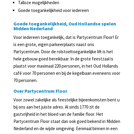
Talloze mogelijkheden
Goede toegankelijkheid voor iedereen
Goede toegankelijkheid, Oud Hollandse spelen
Midden Nederland
Voor iedereen toegankelijk, dat is Partycentrum Floor! Er
is een grote, eigen parkeerplaats naast ons
Partycentrum. Door de rolstoeltoegankelijke lift is het
hele gebouw goed bereikbaar. In de grote feestzaal is
plaatst voor maximaal 220 personen, in het Oud Hollands
café voor 70 personen en bij de kegelbaan eveneens voor
70 personen.
Over Partycentrum Floor
Voor zowel zakelijke als feestelijke bijeenkomsten bent u
bij ons aan het juiste adres. Al sinds 1770 zit de
gastvrijheid in het bloed van de familie floor. Het
Partycentrum Floor staat dan ook goed bekend in Midden
Nederland en de wijde omgeving. Eenmaal binnen in een