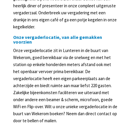
heerlijk diner of presenteer in onze compleet uitgeruste
vergaderzaal. Onderbreek uw vergadering met een
drankje in ons eigen café of ga een potje kegelen in onze
kegelkelder.
Onze vergaderlocatie, van alle gemakken
voorzien
Onze vergaderlocatie zit in Lunteren in de buurt van
Wekerom, goed bereikbaar via de snelweg en met het
station op enkele honderden meters afstand ook met
het openbaar vervoer prima bereikbaar. De
vergaderlocatie heeft een eigen parkeerplaats aan de
achterzijde en biedt ruimte aan maar liefst 220 gasten.
Zakelijke bijeenkomsten faciliteren we uiteraard met
onder andere een beamer & scherm, microfoon, goede
WiFi en Flip-over. Wilt u onze unieke vergaderlocatie in de
buurt van Wekerom boeken? Neem dan direct contact op
door te bellen of mailen.