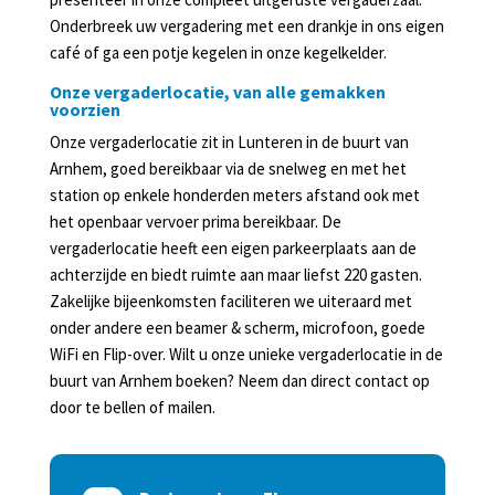
Onderbreek uw vergadering met een drankje in ons eigen
café of ga een potje kegelen in onze kegelkelder.
Onze vergaderlocatie, van alle gemakken
voorzien
Onze vergaderlocatie zit in Lunteren in de buurt van
Arnhem, goed bereikbaar via de snelweg en met het
station op enkele honderden meters afstand ook met
het openbaar vervoer prima bereikbaar. De
vergaderlocatie heeft een eigen parkeerplaats aan de
achterzijde en biedt ruimte aan maar liefst 220 gasten.
Zakelijke bijeenkomsten faciliteren we uiteraard met
onder andere een beamer & scherm, microfoon, goede
WiFi en Flip-over. Wilt u onze unieke vergaderlocatie in de
buurt van Arnhem boeken? Neem dan direct contact op
door te bellen of mailen.