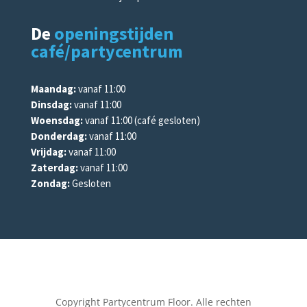
De
openingstijden
café/partycentrum
Maandag:
vanaf 11:00
Dinsdag:
vanaf 11:00
Woensdag:
vanaf 11:00 (café gesloten)
Donderdag:
vanaf 11:00
Vrijdag:
vanaf 11:00
Zaterdag:
vanaf 11:00
Zondag:
Gesloten
Copyright Partycentrum Floor. Alle rechten