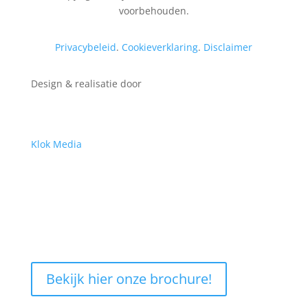
voorbehouden.
Privacybeleid
.
Cookieverklaring
.
Disclaimer
Design & realisatie door
Klok Media
Bekijk hier onze brochure!