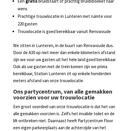
Een
gratis
bruidstaart of prachtig bruidsboeket naar
wens
Prachtige trouwlocatie in Lunteren met ruimte voor
220 gasten
Trouwlocatie is goed bereikbaar vanuit Renswoude
We zitten in Lunteren, in de buurt van Renswoude dus.
Door de A30 op niet meer dan enkele kilometers afstand
zijn we voor uw gasten uit het hele land goed bereikbaar.
Ook als uw gasten met de trein komen zijn we prima
bereikbaar, Station Lunteren zit op enkele honderden
meters afstand van onze trouwlocatie.
Ons partycentrum, van alle gemakken
voorzien voor uw trouwlocatie
Een groot voordeel van onze trouwlocatie is dat het van
alle gemakken voorzien is. Zelfs het invalide toilet en de
lift ontbreken niet. Daarnaast heeft Partycentrum Floor
een eigen parkeerplaats aan de achterzijde van het