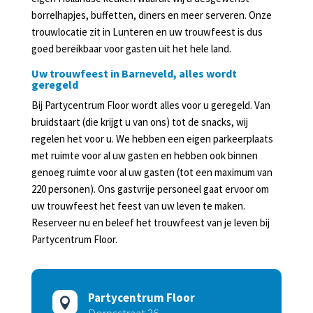
borrelhapjes, buffetten, diners en meer serveren. Onze
trouwlocatie zit in Lunteren en uw trouwfeest is dus
goed bereikbaar voor gasten uit het hele land.
Uw trouwfeest in Barneveld, alles wordt
geregeld
Bij Partycentrum Floor wordt alles voor u geregeld. Van
bruidstaart (die krijgt u van ons) tot de snacks, wij
regelen het voor u. We hebben een eigen parkeerplaats
met ruimte voor al uw gasten en hebben ook binnen
genoeg ruimte voor al uw gasten (tot een maximum van
220 personen). Ons gastvrije personeel gaat ervoor om
uw trouwfeest het feest van uw leven te maken.
Reserveer nu en beleef het trouwfeest van je leven bij
Partycentrum Floor.
Partycentrum Floor
