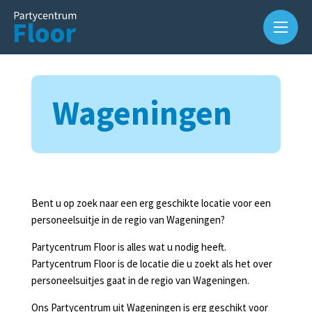
Wageningen
Over
ons
Bent u op zoek naar een erg geschikte locatie voor een
personeelsuitje in de regio van Wageningen?
Waarom
Partycentrum Floor is alles wat u nodig heeft.
Partycentrum
Partycentrum Floor is de locatie die u zoekt als het over
Floor?
personeelsuitjes gaat in de regio van Wageningen.
Slijterij
Ons Partycentrum uit Wageningen is erg geschikt voor