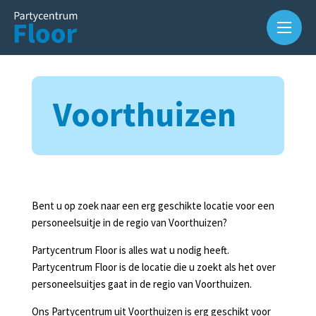
Voorthuizen
Over
ons
Bent u op zoek naar een erg geschikte locatie voor een
personeelsuitje in de regio van Voorthuizen?
Waarom
Partycentrum Floor is alles wat u nodig heeft.
Partycentrum
Partycentrum Floor is de locatie die u zoekt als het over
Floor?
personeelsuitjes gaat in de regio van Voorthuizen.
Slijterij
Ons Partycentrum uit Voorthuizen is erg geschikt voor